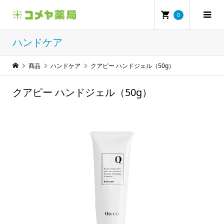
0
ハンドケア
商品
ハンドケア
クアピー ハンドジェル（50g）
クアピー ハンドジェル（50g）