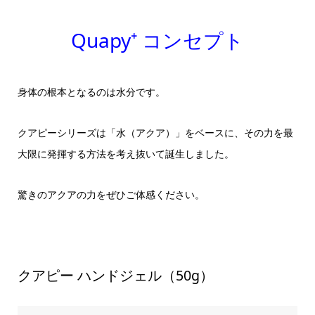
Quapy⁺ コンセプト
身体の根本となるのは水分です。
クアピーシリーズは「水（アクア）」をベースに、その力を最
大限に発揮する方法を考え抜いて誕生しました。
驚きのアクアの力をぜひご体感ください。
クアピー ハンドジェル（50g）