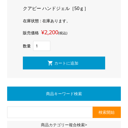
クアピー ハンドジェル［50ｇ］
在庫状態 : 在庫あります。
¥2,200
販売価格
(税込)
数量
商品キーワード検索
商品カテゴリー複合検索>