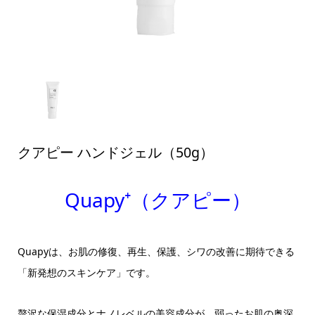
クアピー ハンドジェル（50g）
Quapy⁺（クアピー）
Quapyは、お肌の修復、再生、保護、シワの改善に期待できる
「新発想のスキンケア」です。
贅沢な保湿成分とナノレベルの美容成分が、弱ったお肌の奥深