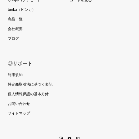
binka（ビンカ）
商品一覧
会社概要
ブログ
◎サポート
利用規約
特定商取引法に基づく表記
個人情報保護の基本方針
お問い合わせ
サイトマップ