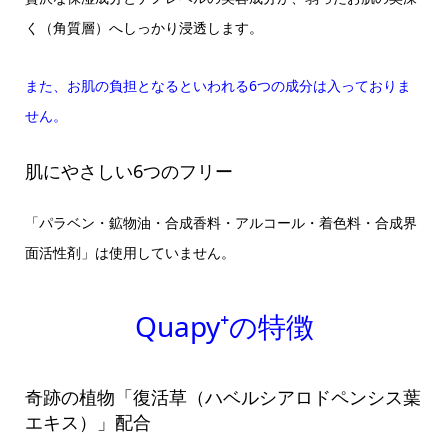
く（角質層）へしっかり浸透します。
また、お肌の負担となるといわれる6つの成分は入っておりま
せん。​
肌にやさしい6つのフリー
「パラベン・鉱物油・合成香料・アルコール・着色料・合成界
面活性剤」は使用していません。
Quapy⁺の特徴
奇跡の植物「復活草（ハベルシアロドペンシス葉
エキス）」配合