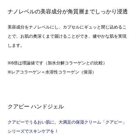
ナノレベルの美容成分が角質層までしっかり浸透
美容成分をナノレベルにし、カプセルにギュッと閉じ込めるこ
とで、お肌の奥深くまで届けることができ、健やかな肌を実現
します。
※6倍は理論値です（加水分解コラーゲンとの比較）
※レアコラーゲン＝水溶性コラーゲン（保湿）
クアピー ハンドジェル
クアピーでうるおい肌に。大満足の保湿クリーム「クアピー」
シリーズでスキンケアを！