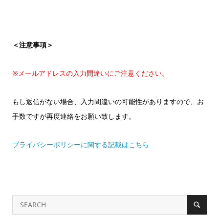
＜注意事項＞
※メールアドレスの入力間違いにご注意ください。
もし返信がない場合、入力間違いの可能性がありますので、お
手数ですが再度連絡をお願い致します。
プライバシーポリシーに関する記載はこちら