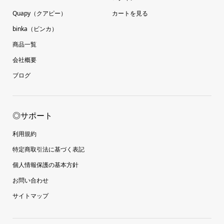
Quapy（クアピー）
カートを見る
binka（ビンカ）
商品一覧
会社概要
ブログ
◎サポート
利用規約
特定商取引法に基づく表記
個人情報保護の基本方針
お問い合わせ
サイトマップ