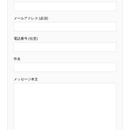
メールアドレス (必須)
電話番号 (任意)
件名
メッセージ本文