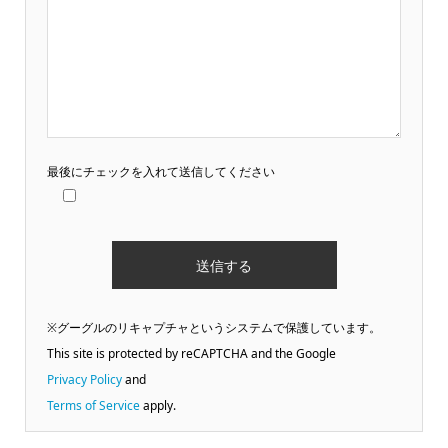
最後にチェックを入れて送信してください
※グーグルのリキャプチャというシステムで保護しています。
This site is protected by reCAPTCHA and the Google
Privacy Policy
and
Terms of Service
apply.