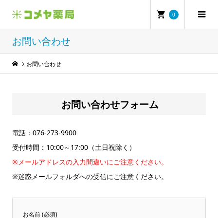
0
お問い合わせ
お問い合わせ
お問い合わせフォーム
電話：076-273-9900
受付時間：10:00～17:00（土日祝除く）
※メールアドレスの入力間違いにご注意ください。
※迷惑メールフォルダへの受信にご注意ください。
お名前 (必須)