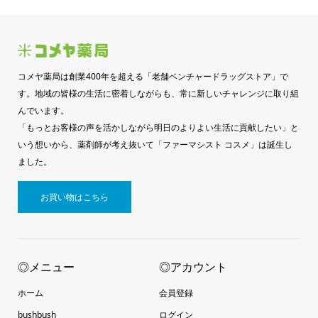
コメヤ薬局は創業400年を超える「老舗ベンチャードラッグストア」で
す。地域の皆様の生活に密着しながらも、常に新しいチャレンジに取り組
んでいます。
「もっとお客様の声を活かしながら明日のよりよい生活に貢献したい」と
いう想いから、薬剤師が考え抜いて「ファーマシスト コスメ」は誕生し
ました。
お買い物はこちら
◎メニュー
◎アカウント
ホーム
会員登録
bushbush
ログイン