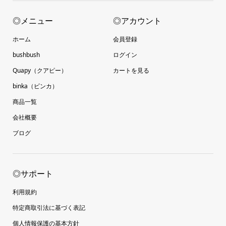
◎メニュー
◎アカウント
ホーム
会員登録
bushbush
ログイン
Quapy（クアピー）
カートを見る
binka（ビンカ）
商品一覧
会社概要
ブログ
◎サポート
利用規約
特定商取引法に基づく表記
個人情報保護の基本方針