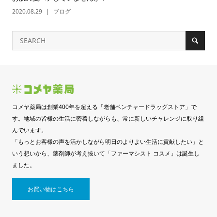
2020.08.29
ブログ
コメヤ薬局は創業400年を超える「老舗ベンチャードラッグストア」で
す。地域の皆様の生活に密着しながらも、常に新しいチャレンジに取り組
んでいます。
「もっとお客様の声を活かしながら明日のよりよい生活に貢献したい」と
いう想いから、薬剤師が考え抜いて「ファーマシスト コスメ」は誕生し
ました。
お買い物はこちら