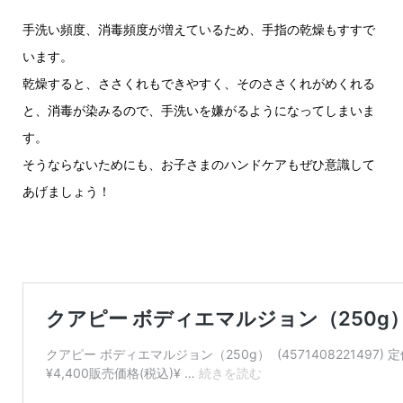
手洗い頻度、消毒頻度が増えているため、手指の乾燥もすすで
います。
乾燥すると、ささくれもできやすく、そのささくれがめくれる
と、消毒が染みるので、手洗いを嫌がるようになってしまいま
す。
そうならないためにも、お子さまのハンドケアもぜひ意識して
あげましょう！