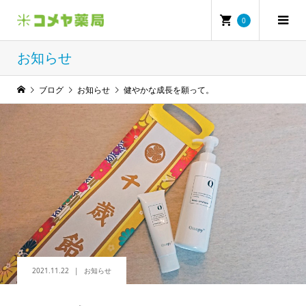
0
お知らせ
ブログ
お知らせ
健やかな成長を願って。
2021.11.22
お知らせ