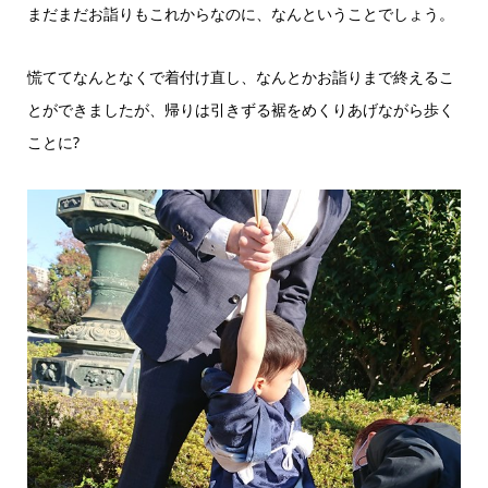
まだまだお詣りもこれからなのに、なんということでしょう。
慌ててなんとなくで着付け直し、なんとかお詣りまで終えるこ
とができましたが、帰りは引きずる裾をめくりあげながら歩く
ことに?