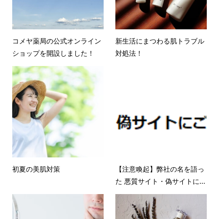
コメヤ薬局の公式オンライン
新生活にまつわる肌トラブル
ショップを開設しました！
対処法！
初夏の美肌対策
【注意喚起】弊社の名を語っ
た 悪質サイト・偽サイトに...