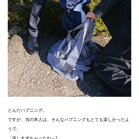
とんだハプニング。
ですが、当の本人は、そんなハプニングもとても楽しかったよ
うで、
「楽しすぎちゃったね～?」