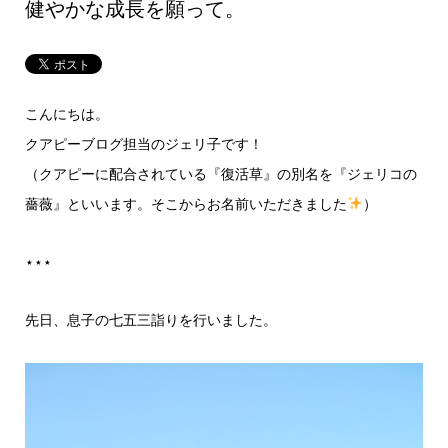
健やかな成長を願って。
こんにちは。
クアピーブログ担当のジェリ子です！
（クアピーに配合されている『復活草』の別名を『ジェリコの
薔薇』といいます。そこからお名前いただきました
）
⋆⋆⋆
先日、息子の七五三詣りを行いました。