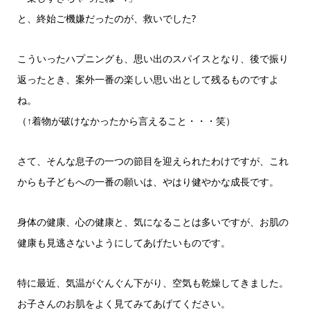
と、終始ご機嫌だったのが、救いでした?
こういったハプニングも、思い出のスパイスとなり、後で振り
返ったとき、案外一番の楽しい思い出として残るものですよ
ね。
（↑着物が破けなかったから言えること・・・笑）
さて、そんな息子の一つの節目を迎えられたわけですが、これ
からも子どもへの一番の願いは、やはり健やかな成長です。
身体の健康、心の健康と、気になることは多いですが、お肌の
健康も見逃さないようにしてあげたいものです。
特に最近、気温がぐんぐん下がり、空気も乾燥してきました。
お子さんのお肌をよく見てみてあげてください。