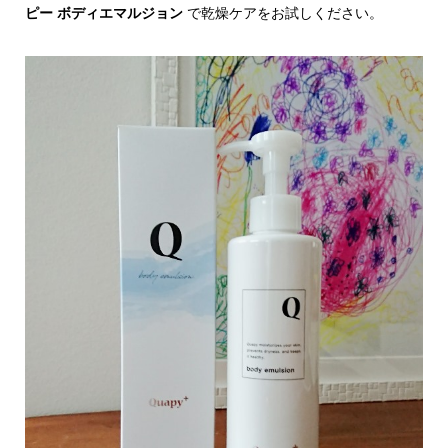
ピー ボディエマルジョン
で乾燥ケアをお試しください。