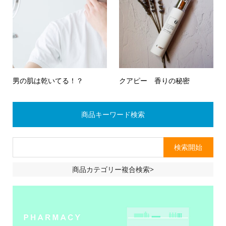
男の肌は乾いてる！？
クアピー 香りの秘密
商品キーワード検索
商品カテゴリー複合検索>