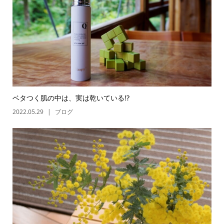
ベタつく肌の中は、実は乾いている!?
2022.05.29
ブログ