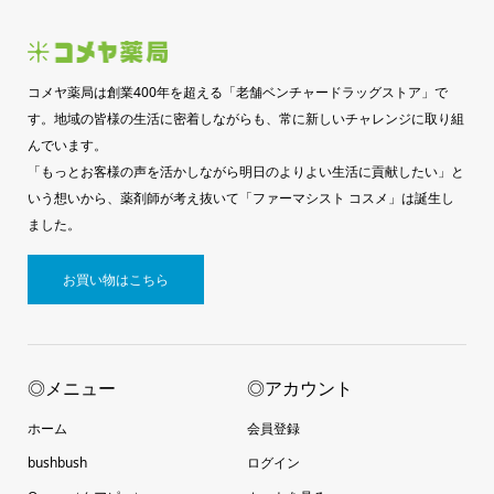
コメヤ薬局は創業400年を超える「老舗ベンチャードラッグストア」で
す。地域の皆様の生活に密着しながらも、常に新しいチャレンジに取り組
んでいます。
「もっとお客様の声を活かしながら明日のよりよい生活に貢献したい」と
いう想いから、薬剤師が考え抜いて「ファーマシスト コスメ」は誕生し
ました。
お買い物はこちら
◎メニュー
◎アカウント
ホーム
会員登録
bushbush
ログイン