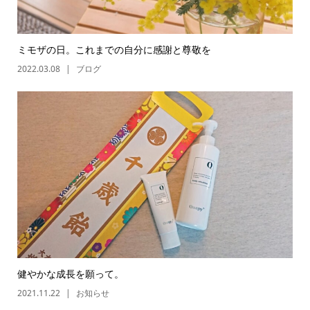
ミモザの日。これまでの自分に感謝と尊敬を
2022.03.08
ブログ
健やかな成長を願って。
2021.11.22
お知らせ