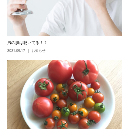
男の肌は乾いてる！？
2021.09.17
お知らせ