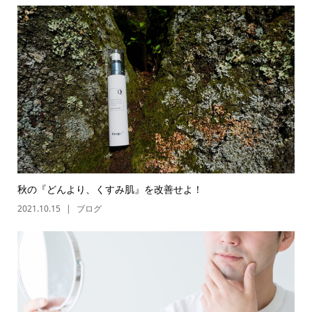
秋の『どんより、くすみ肌』を改善せよ！
2021.10.15
ブログ