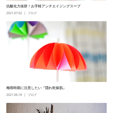
抗酸化力抜群！お手軽アンチエイジングスープ
2021.07.02
ブログ
梅雨時期に注意したい『隠れ乾燥肌』
2021.06.18
ブログ