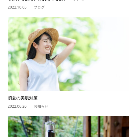
2022.10.05
ブログ
初夏の美肌対策
2022.06.20
お知らせ