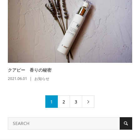
クアピー 香りの秘密
2021.06.01
お知らせ
1
2
3
