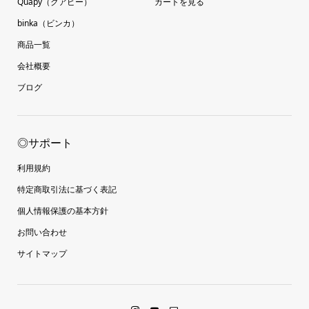
Quapy（クアピー）
カートを見る
binka（ビンカ）
商品一覧
会社概要
ブログ
◎サポート
利用規約
特定商取引法に基づく表記
個人情報保護の基本方針
お問い合わせ
サイトマップ